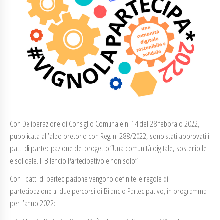
Con Deliberazione di Consiglio Comunale n. 14 del 28 febbraio 2022,
pubblicata all’albo pretorio con Reg. n. 288/2022, sono stati approvati i
patti di partecipazione del progetto “Una comunità digitale, sostenibile
e solidale. Il Bilancio Partecipativo e non solo”.
Con i patti di partecipazione vengono definite le regole di
partecipazione ai due percorsi di Bilancio Partecipativo, in programma
per l’anno 2022: