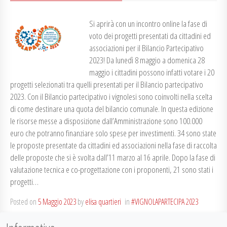
Si aprirà con un incontro online la fase di
voto dei progetti presentati da cittadini ed
associazioni per il Bilancio Partecipativo
2023! Da lunedì 8 maggio a domenica 28
maggio i cittadini possono infatti votare i 20
progetti selezionati tra quelli presentati per il Bilancio partecipativo
2023. Con il Bilancio partecipativo i vignolesi sono coinvolti nella scelta
di come destinare una quota del bilancio comunale. In questa edizione
le risorse messe a disposizione dall’Amministrazione sono 100.000
euro che potranno finanziare solo spese per investimenti. 34 sono state
le proposte presentate da cittadini ed associazioni nella fase di raccolta
delle proposte che si è svolta dall’11 marzo al 16 aprile. Dopo la fase di
valutazione tecnica e co-progettazione con i proponenti, 21 sono stati i
progetti…
Posted on
5 Maggio 2023
by
elisa quartieri
in
#VIGNOLAPARTECIPA 2023