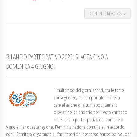
CONTINUE READING
BILANCIO PARTECIPATIVO 2023: SI VOTA FINO A
DOMENICA 4 GIUGNO!
Il maltempo dei giorni scorsi, tra le tante
conseguenze, ha comportato anche la
cancellazione di alcuni appuntamenti
previsti nel calendario per il voto cartaceo
del Bilancio partecipativo del Comune di
Vignola. Per questa ragione, l’Amministrazione comunale, in accordo
con il Comitato di garanzia e i facilitatori del percorso partecipativo, per