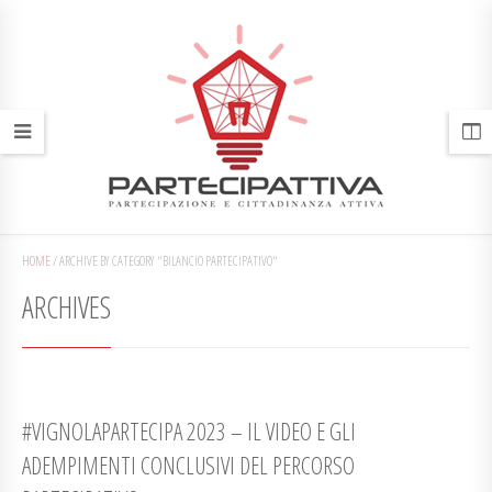
HOME
/
ARCHIVE BY CATEGORY "BILANCIO PARTECIPATIVO"
ARCHIVES
#VIGNOLAPARTECIPA 2023 – IL VIDEO E GLI
ADEMPIMENTI CONCLUSIVI DEL PERCORSO