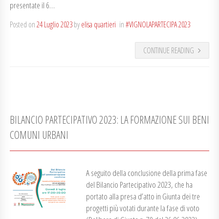
presentate il 6…
Posted on
24 Luglio 2023
by
elisa quartieri
in
#VIGNOLAPARTECIPA 2023
CONTINUE READING
BILANCIO PARTECIPATIVO 2023: LA FORMAZIONE SUI BENI
COMUNI URBANI
A seguito della conclusione della prima fase
del Bilancio Partecipativo 2023, che ha
portato alla presa d’atto in Giunta dei tre
progetti più votati durante la fase di voto