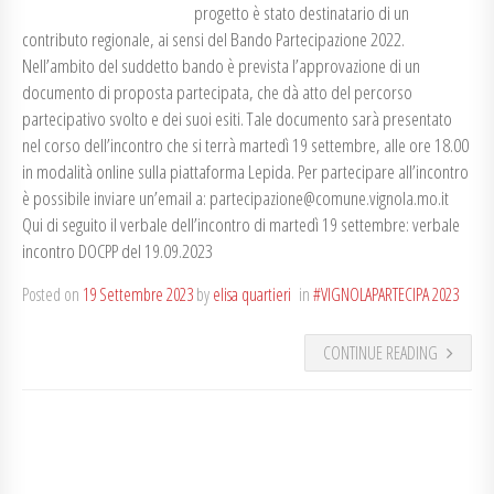
progetto è stato destinatario di un
contributo regionale, ai sensi del Bando Partecipazione 2022.
Nell’ambito del suddetto bando è prevista l’approvazione di un
documento di proposta partecipata, che dà atto del percorso
partecipativo svolto e dei suoi esiti. Tale documento sarà presentato
nel corso dell’incontro che si terrà martedì 19 settembre, alle ore 18.00
in modalità online sulla piattaforma Lepida. Per partecipare all’incontro
è possibile inviare un’email a: partecipazione@comune.vignola.mo.it
Qui di seguito il verbale dell’incontro di martedì 19 settembre: verbale
incontro DOCPP del 19.09.2023
Posted on
19 Settembre 2023
by
elisa quartieri
in
#VIGNOLAPARTECIPA 2023
CONTINUE READING