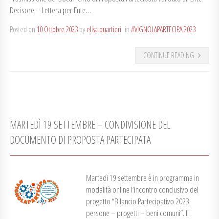
Decisore – Lettera per Ente…
Posted on
10 Ottobre 2023
by
elisa quartieri
in
#VIGNOLAPARTECIPA 2023
CONTINUE READING
MARTEDÌ 19 SETTEMBRE – CONDIVISIONE DEL
DOCUMENTO DI PROPOSTA PARTECIPATA
Martedì 19 settembre è in programma in
modalità online l’incontro conclusivo del
progetto “Bilancio Partecipativo 2023:
persone – progetti – beni comuni”. Il