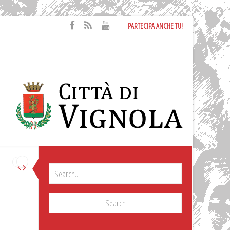
PARTECIPA ANCHE TU!