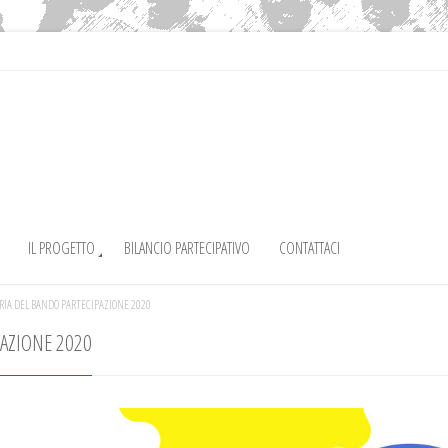
IL PROGETTO
BILANCIO PARTECIPATIVO
CONTATTACI
RIA DEL BANDO PARTECIPAZIONE 2020
PAZIONE 2020