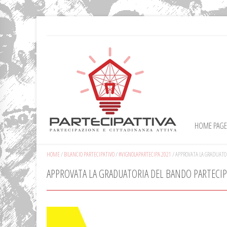
HOME PAGE
HOME
/
BILANCIO PARTECIPATIVO
/
#VIGNOLAPARTECIPA 2021
/
APPROVATA LA GRADUATO
APPROVATA LA GRADUATORIA DEL BANDO PARTECI