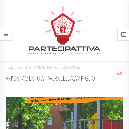
HOME
/
INCONTRI
/
APPUNTAMENTO A TAVERNELLE/CAMPIGLIO
APPUNTAMENTO A TAVERNELLE/CAMPIGLIO