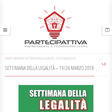
HOME
/
INCONTRI
/
SETTIMANA DELLA LEGALITÀ – 19/26 MARZO 2018
SETTIMANA DELLA LEGALITÀ – 19/26 MARZO 2018