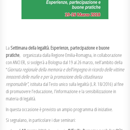
La
Settimana della legalità. Esperienze, partecipazione e buone
pratiche
, organizzata dalla Regione Emilia-Romagna, in collaborazione
con ANCI ER, si svolgerà a Bologna dal 19 al 26 marzo, nell’ambito della
“
Giornata regionale della memoria e dell’impegno in ricordo delle vittime
innocenti delle mafie e per la promozione della cittadinanza
responsabile”
, istituita dal Testo unico sulla legalità (L.R. 18/2016) al fine
di promuovere l’educazione, l’informazione e la sensibilizzazione in
materia di legalità.
In questa occasione è previsto un ampio programma di iniziative.
Si segnalano, in particolare i due seminari: