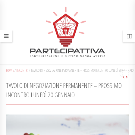
HOME
/
INCONTRI
/
TAVOLO DI NEGOZIAZIONE PERMANENTE – PROSSIMO INCONTRO LUNEDÌ 20 GENNAIO
TAVOLO DI NEGOZIAZIONE PERMANENTE – PROSSIMO
INCONTRO LUNEDÌ 20 GENNAIO