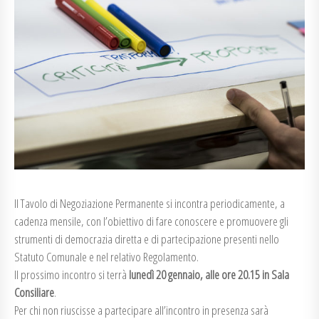
Il Tavolo di Negoziazione Permanente si incontra periodicamente, a
cadenza mensile, con l’obiettivo di fare conoscere e promuovere gli
strumenti di democrazia diretta e di partecipazione presenti nello
Statuto Comunale e nel relativo Regolamento.
Il prossimo incontro si terrà
lunedì 20 gennaio, alle ore 20.15 in Sala
Consiliare
.
Per chi non riuscisse a partecipare all’incontro in presenza sarà