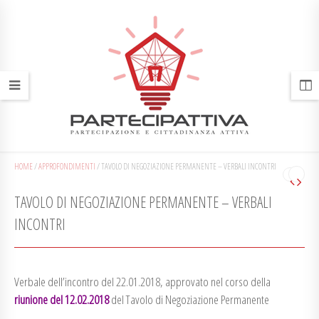
HOME
/
APPROFONDIMENTI
/
TAVOLO DI NEGOZIAZIONE PERMANENTE – VERBALI INCONTRI
TAVOLO DI NEGOZIAZIONE PERMANENTE – VERBALI
INCONTRI
Verbale dell’incontro del 22.01.2018, approvato nel corso della
riunione del 12.02.2018
del Tavolo di Negoziazione Permanente