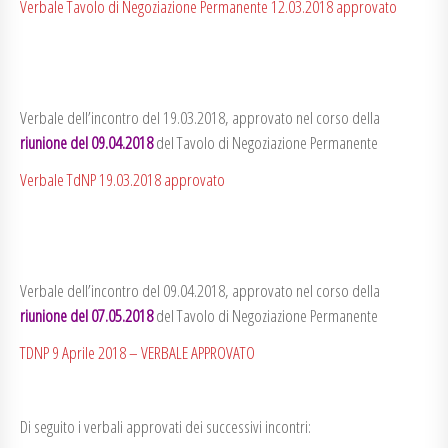
Verbale Tavolo di Negoziazione Permanente 12.03.2018 approvato
Verbale dell’incontro del 19.03.2018, approvato nel corso della
riunione del 09.04.2018
del Tavolo di Negoziazione Permanente
Verbale TdNP 19.03.2018 approvato
Verbale dell’incontro del 09.04.2018, approvato nel corso della
riunione del 07.05.2018
del Tavolo di Negoziazione Permanente
TDNP 9 Aprile 2018 – VERBALE APPROVATO
Di seguito i verbali approvati dei successivi incontri: