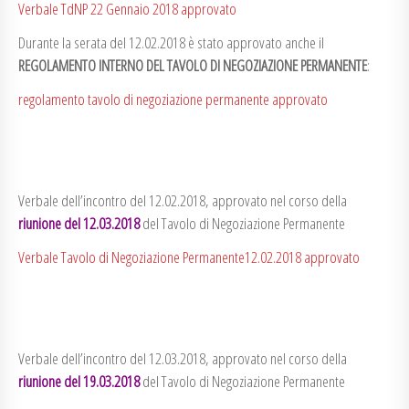
Verbale TdNP 22 Gennaio 2018 approvato
Durante la serata del 12.02.2018 è stato approvato anche il
REGOLAMENTO INTERNO DEL TAVOLO DI NEGOZIAZIONE PERMANENTE
:
regolamento tavolo di negoziazione permanente approvato
Verbale dell’incontro del 12.02.2018, approvato nel corso della
riunione del 12.03.2018
del Tavolo di Negoziazione Permanente
Verbale Tavolo di Negoziazione Permanente12.02.2018 approvato
Verbale dell’incontro del 12.03.2018, approvato nel corso della
riunione del 19.03.2018
del Tavolo di Negoziazione Permanente