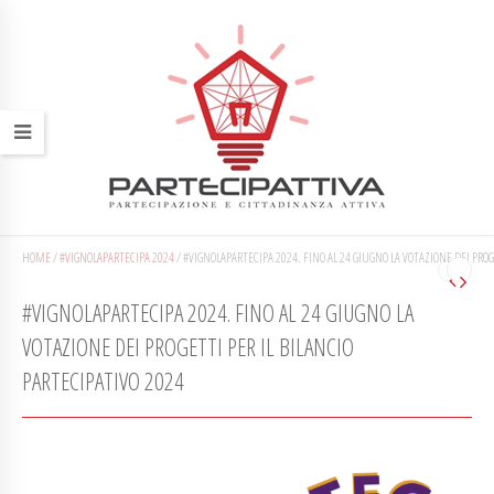
HOME
/
#VIGNOLAPARTECIPA 2024
/
#VIGNOLAPARTECIPA 2024. FINO AL 24 GIUGNO LA VOTAZIONE DEI PROG
#VIGNOLAPARTECIPA 2024. FINO AL 24 GIUGNO LA
VOTAZIONE DEI PROGETTI PER IL BILANCIO
PARTECIPATIVO 2024