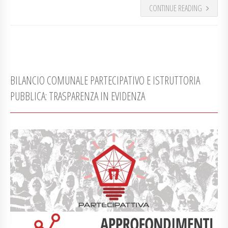
CONTINUE READING
BILANCIO COMUNALE PARTECIPATIVO E ISTRUTTORIA
PUBBLICA: TRASPARENZA IN EVIDENZA