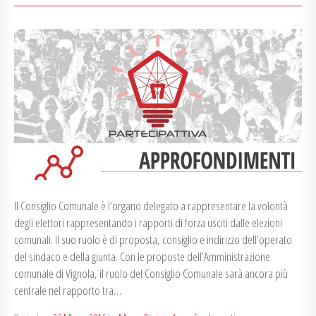
Il Consiglio Comunale è l’organo delegato a rappresentare la volontà
degli elettori rappresentando i rapporti di forza usciti dalle elezioni
comunali. Il suo ruolo è di proposta, consiglio e indirizzo dell’operato
del sindaco e della giunta. Con le proposte dell’Amministrazione
comunale di Vignola, il ruolo del Consiglio Comunale sarà ancora più
centrale nel rapporto tra…