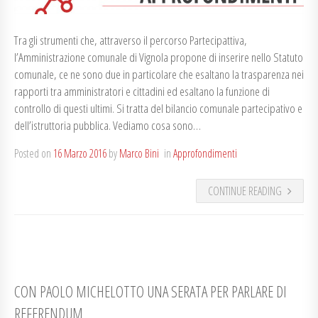
Tra gli strumenti che, attraverso il percorso Partecipattiva,
l’Amministrazione comunale di Vignola propone di inserire nello Statuto
comunale, ce ne sono due in particolare che esaltano la trasparenza nei
rapporti tra amministratori e cittadini ed esaltano la funzione di
controllo di questi ultimi. Si tratta del bilancio comunale partecipativo e
dell’istruttoria pubblica. Vediamo cosa sono…
Posted on
16 Marzo 2016
by
Marco Bini
in
Approfondimenti
CONTINUE READING
CON PAOLO MICHELOTTO UNA SERATA PER PARLARE DI
REFERENDUM