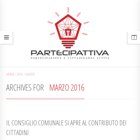
HOME
/
2016
/
MARZO
ARCHIVES FOR
MARZO 2016
IL CONSIGLIO COMUNALE SI APRE AL CONTRIBUTO DEI
CITTADINI