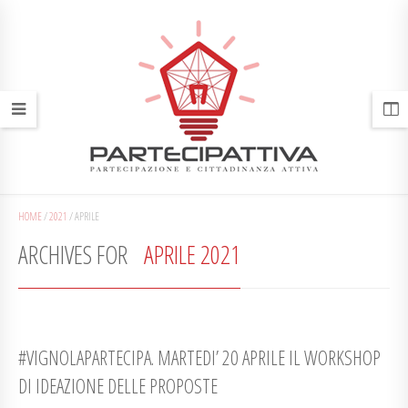
HOME
/
2021
/
APRILE
ARCHIVES FOR
APRILE 2021
#VIGNOLAPARTECIPA. MARTEDI’ 20 APRILE IL WORKSHOP
DI IDEAZIONE DELLE PROPOSTE