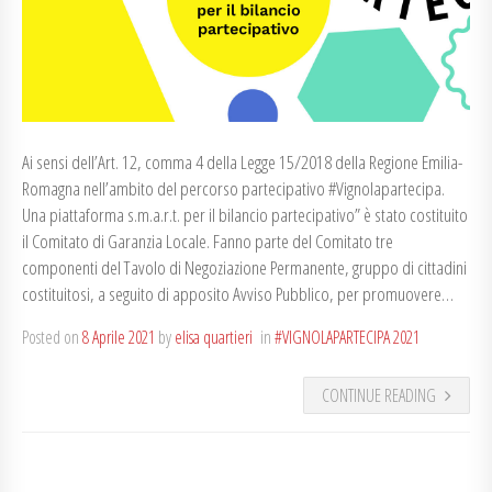
Ai sensi dell’Art. 12, comma 4 della Legge 15/2018 della Regione Emilia-
Romagna nell’ambito del percorso partecipativo #Vignolapartecipa.
Una piattaforma s.m.a.r.t. per il bilancio partecipativo” è stato costituito
il Comitato di Garanzia Locale. Fanno parte del Comitato tre
componenti del Tavolo di Negoziazione Permanente, gruppo di cittadini
costituitosi, a seguito di apposito Avviso Pubblico, per promuovere…
Posted on
8 Aprile 2021
by
elisa quartieri
in
#VIGNOLAPARTECIPA 2021
CONTINUE READING