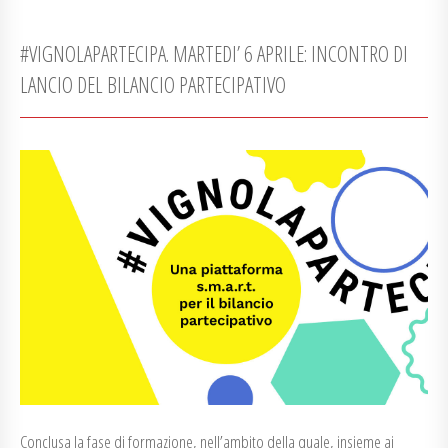
#VIGNOLAPARTECIPA. MARTEDI’ 6 APRILE: INCONTRO DI
LANCIO DEL BILANCIO PARTECIPATIVO
Conclusa la fase di formazione, nell’ambito della quale, insieme ai