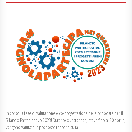
In corso la fase di valutazione e co-progettazione delle proposte per il
Bilancio Partecipativo 2023! Durante questa fase, attiva fino al 30 aprile,
vengono valutate le proposte raccolte sulla