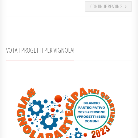
CONTINUE READING
VOTA I PROGETTI PER VIGNOLA!