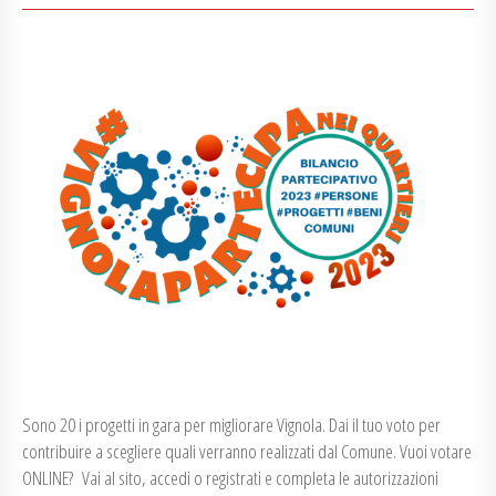
Sono 20 i progetti in gara per migliorare Vignola. Dai il tuo voto per
contribuire a scegliere quali verranno realizzati dal Comune. Vuoi votare
ONLINE? Vai al sito, accedi o registrati e completa le autorizzazioni