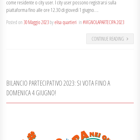
come residente o city user. I city user possono registrarsi sulla
piattaforma fino alle ore 12.30 di giovedì 1 giugno….
Posted on
30 Maggio 2023
by
elisa quartieri
in
#VIGNOLAPARTECIPA 2023
CONTINUE READING
BILANCIO PARTECIPATIVO 2023: SI VOTA FINO A
DOMENICA 4 GIUGNO!