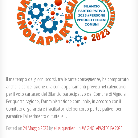
Il maltempo dei giorni scorsi, tra le tante conseguenze, ha comportato
anche la cancellazione di alcuni appuntamenti previsti nel calendario
per il voto cartaceo del Bilancio partecipativo del Comune di Vignola.
Per questa ragione, l’Amministrazione comunale, in accordo con il
Comitato di garanzia e i facilitatori del percorso partecipativo, per
garantire l’allestimento di tutte le…
Posted on
24 Maggio 2023
by
elisa quartieri
in
#VIGNOLAPARTECIPA 2023