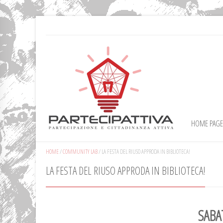
HOME PAGE
HOME
/
COMMUNITY LAB
/
LA FESTA DEL RIUSO APPRODA IN BIBLIOTECA!
LA FESTA DEL RIUSO APPRODA IN BIBLIOTECA!
SAB