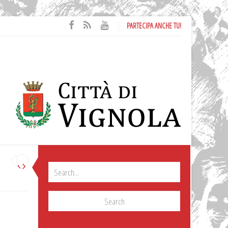
PARTECIPA ANCHE TU!