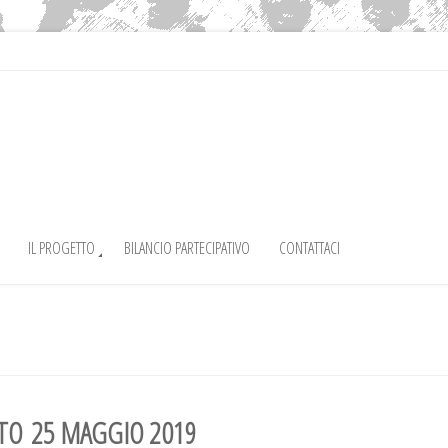
IL PROGETTO
BILANCIO PARTECIPATIVO
CONTATTACI
ATO
25 MAGGIO 2019