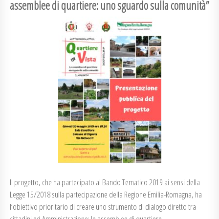
assemblee di quartiere: uno sguardo sulla comunità”
Il progetto, che ha partecipato al Bando Tematico 2019 ai sensi della
Legge 15/2018 sulla partecipazione della Regione Emilia-Romagna, ha
l’obiettivo prioritario di creare uno strumento di dialogo diretto tra
cittadini ed Amministrazione: le assemblee di quartiere.