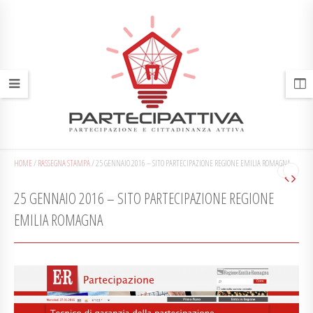
HOME
/
RASSEGNA STAMPA
/
25 GENNAIO 2016 – SITO PARTECIPAZIONE REGIONE EMILIA ROMAGNA
25 GENNAIO 2016 – SITO PARTECIPAZIONE REGIONE
EMILIA ROMAGNA