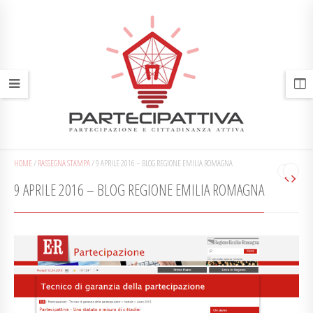
HOME
/
RASSEGNA STAMPA
/
9 APRILE 2016 – BLOG REGIONE EMILIA ROMAGNA
9 APRILE 2016 – BLOG REGIONE EMILIA ROMAGNA