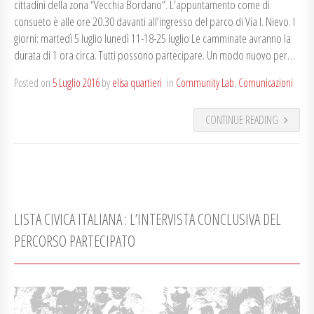
cittadini della zona “Vecchia Bordano”. L’appuntamento come di
consueto è alle ore 20.30 davanti all’ingresso del parco di Via I. Nievo. I
giorni: martedì 5 luglio lunedì 11-18-25 luglio Le camminate avranno la
durata di 1 ora circa. Tutti possono partecipare. Un modo nuovo per…
Posted on
5 Luglio 2016
by
elisa quartieri
in
Community Lab
,
Comunicazioni
CONTINUE READING
LISTA CIVICA ITALIANA : L’INTERVISTA CONCLUSIVA DEL
PERCORSO PARTECIPATO