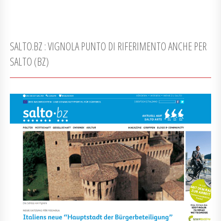
SALTO.BZ : VIGNOLA PUNTO DI RIFERIMENTO ANCHE PER
SALTO (BZ)