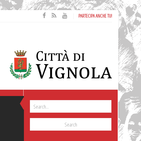
PARTECIPA ANCHE TU!