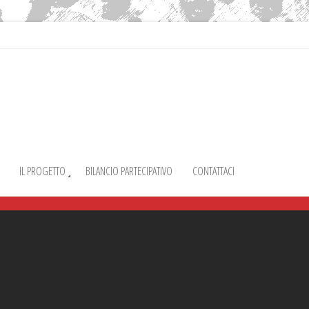
IL PROGETTO
BILANCIO PARTECIPATIVO
CONTATTACI