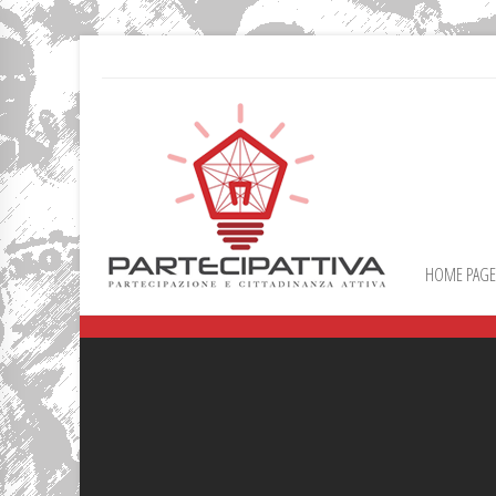
HOME PAGE